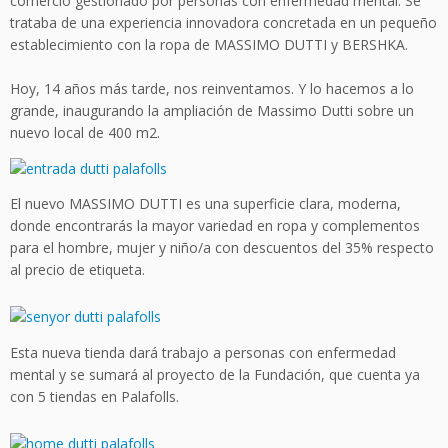
comercio gestionado por personas con enfermedad mental. Se
trataba de una experiencia innovadora concretada en un pequeño
establecimiento con la ropa de MASSIMO DUTTI y BERSHKA.
Hoy, 14 años más tarde, nos reinventamos. Y lo hacemos a lo
grande, inaugurando la ampliación de Massimo Dutti sobre un
nuevo local de 400 m2.
El nuevo MASSIMO DUTTI es una superficie clara, moderna,
donde encontrarás la mayor variedad en ropa y complementos
para el hombre, mujer y niño/a con descuentos del 35% respecto
al precio de etiqueta.
Esta nueva tienda dará trabajo a personas con enfermedad
mental y se sumará al proyecto de la Fundación, que cuenta ya
con 5 tiendas en Palafolls.