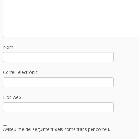
Nom
Correu electrònic
Lloc web
Aviseu-me del seguiment dels comentaris per correu.