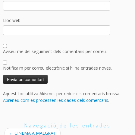
Lloc web
Aviseu-me del seguiment dels comentaris per correu.
Notifica'm per correu electrònic si hi ha entrades noves.
Aquest lloc utilitza Akismet per reduir els comentaris brossa.
Apreneu com es processen les dades dels comentaris
.
Navegació de les entrades
←
CINEMA A MALGRAT