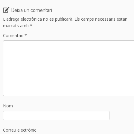
Deixa un comentari
L'adreça electrònica no es publicarà.
Els camps necessaris estan
marcats amb
*
Comentari
*
Nom
Correu electrònic