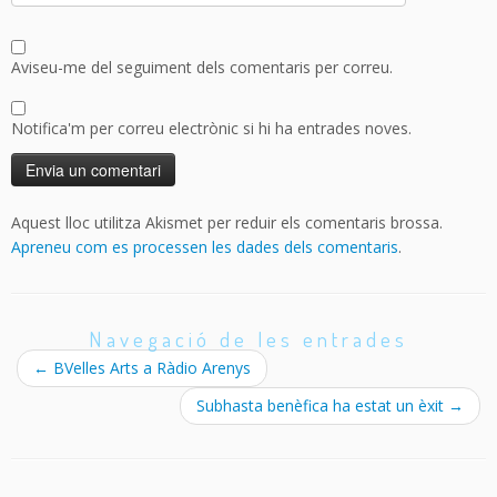
Aviseu-me del seguiment dels comentaris per correu.
Notifica'm per correu electrònic si hi ha entrades noves.
Aquest lloc utilitza Akismet per reduir els comentaris brossa.
Apreneu com es processen les dades dels comentaris
.
Navegació de les entrades
←
BVelles Arts a Ràdio Arenys
Subhasta benèfica ha estat un èxit
→