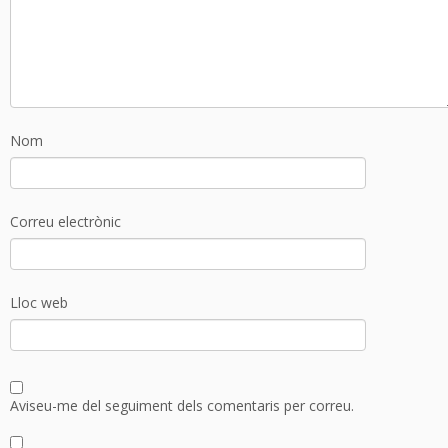
Nom
Correu electrònic
Lloc web
Aviseu-me del seguiment dels comentaris per correu.