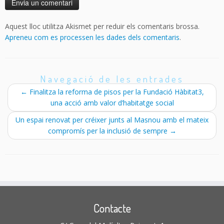
Aquest lloc utilitza Akismet per reduir els comentaris brossa.
Apreneu com es processen les dades dels comentaris
.
Navegació de les entrades
←
Finalitza la reforma de pisos per la Fundació Hàbitat3,
una acció amb valor d’habitatge social
Un espai renovat per créixer junts al Masnou amb el mateix
compromís per la inclusió de sempre
→
Contacte