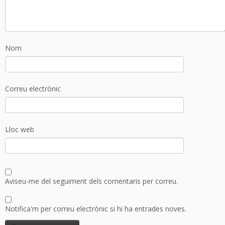
Nom
Correu electrònic
Lloc web
Aviseu-me del seguiment dels comentaris per correu.
Notifica'm per correu electrònic si hi ha entrades noves.