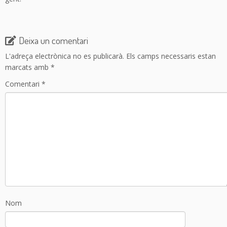
Deixa un comentari
L'adreça electrònica no es publicarà.
Els camps necessaris estan
marcats amb
*
Comentari
*
Nom