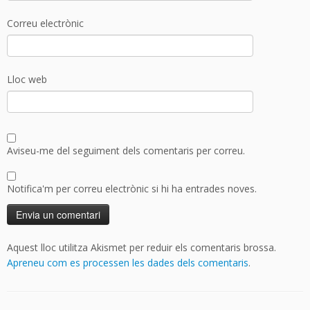
Correu electrònic
Lloc web
Aviseu-me del seguiment dels comentaris per correu.
Notifica'm per correu electrònic si hi ha entrades noves.
Aquest lloc utilitza Akismet per reduir els comentaris brossa.
Apreneu com es processen les dades dels comentaris
.